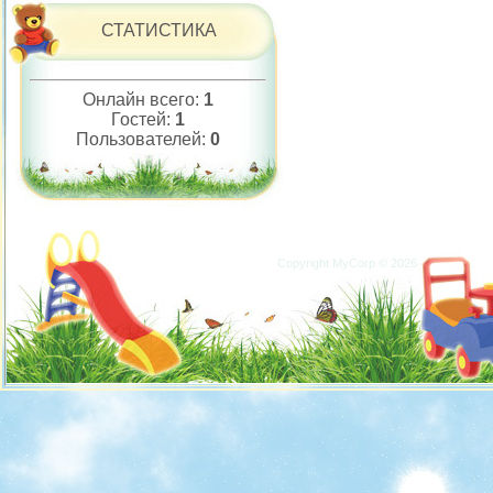
СТАТИСТИКА
Онлайн всего:
1
Гостей:
1
Пользователей:
0
Copyright MyCorp © 2026