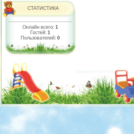
СТАТИСТИКА
Онлайн всего:
1
Гостей:
1
Пользователей:
0
Copyright MyCorp © 2026