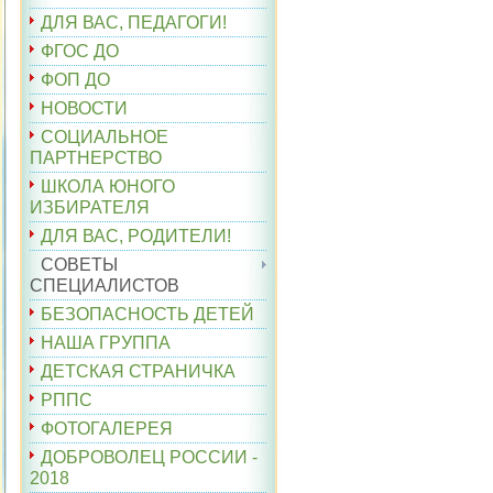
ДЛЯ ВАС, ПЕДАГОГИ!
ФГОС ДО
ФОП ДО
НОВОСТИ
СОЦИАЛЬНОЕ
ПАРТНЕРСТВО
ШКОЛА ЮНОГО
ИЗБИРАТЕЛЯ
ДЛЯ ВАС, РОДИТЕЛИ!
СОВЕТЫ
СПЕЦИАЛИСТОВ
БЕЗОПАСНОСТЬ ДЕТЕЙ
НАША ГРУППА
ДЕТСКАЯ СТРАНИЧКА
РППС
ФОТОГАЛЕРЕЯ
ДОБРОВОЛЕЦ РОССИИ -
2018