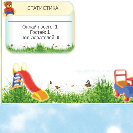
СТАТИСТИКА
Онлайн всего:
1
Гостей:
1
Пользователей:
0
Copyright MyCorp © 2026