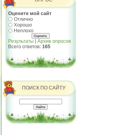
Оцените мой сайт
Отлично
Хорошо
Неплохо
Результаты
|
Архив опросов
Всего ответов:
165
ПОИСК ПО САЙТУ