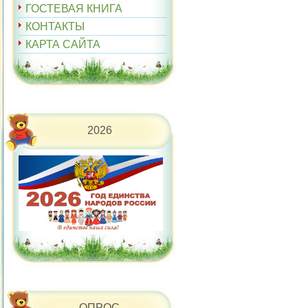
ГОСТЕВАЯ КНИГА
КОНТАКТЫ
КАРТА САЙТА
2026
ОПРОС