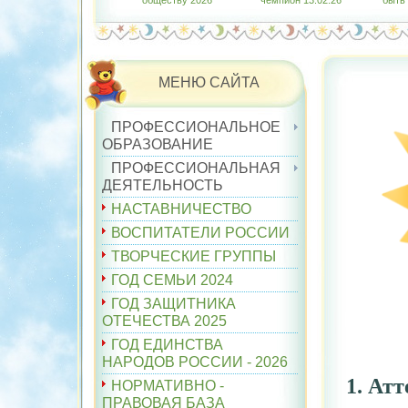
обществу 2026"
чемпион 13.02.26
быть
МЕНЮ САЙТА
ПРОФЕССИОНАЛЬНОЕ
ОБРАЗОВАНИЕ
ПРОФЕССИОНАЛЬНАЯ
ДЕЯТЕЛЬНОСТЬ
НАСТАВНИЧЕСТВО
ВОСПИТАТЕЛИ РОССИИ
ТВОРЧЕСКИЕ ГРУППЫ
ГОД СЕМЬИ 2024
ГОД ЗАЩИТНИКА
ОТЕЧЕСТВА 2025
ГОД ЕДИНСТВА
НАРОДОВ РОССИИ - 2026
1. Ат
НОРМАТИВНО -
ПРАВОВАЯ БАЗА