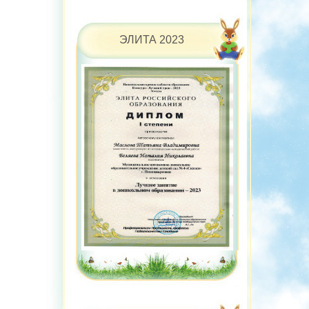
ЭЛИТА 2023