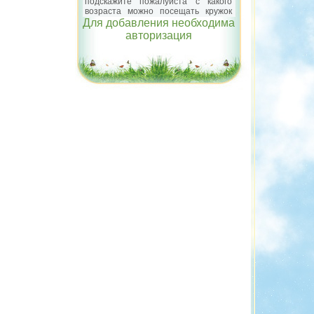
Для добавления необходима
авторизация