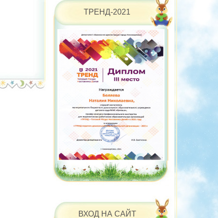
ТРЕНД-2021
ВХОД НА САЙТ