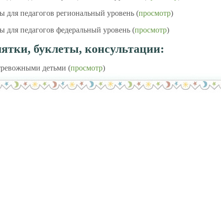
ы для педагогов региональный уровень (
просмотр
)
ы для педагогов федеральный уровень (
просмотр
)
мятки, буклеты, консультации:
тревожными детьми (
просмотр
)