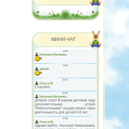
МИНИ-ЧАТ