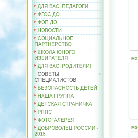
ДЛЯ ВАС, ПЕДАГОГИ!
ФГОС ДО
ФОП ДО
НОВОСТИ
СОЦИАЛЬНОЕ
ПАРТНЕРСТВО
ШКОЛА ЮНОГО
ИЗБИРАТЕЛЯ
ДЛЯ ВАС, РОДИТЕЛИ!
СОВЕТЫ
СПЕЦИАЛИСТОВ
БЕЗОПАСНОСТЬ ДЕТЕЙ
НАША ГРУППА
ДЕТСКАЯ СТРАНИЧКА
РППС
ФОТОГАЛЕРЕЯ
ДОБРОВОЛЕЦ РОССИИ -
2018