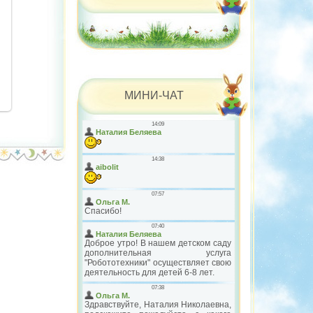
МИНИ-ЧАТ