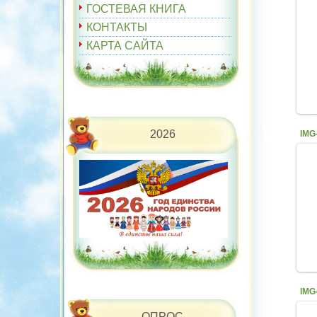
ГОСТЕВАЯ КНИГА
КОНТАКТЫ
КАРТА САЙТА
2026
ОПРОС