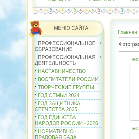
обществу 2026"
чемпион 13.02.26
быть
МЕНЮ САЙТА
Главная
ПРОФЕССИОНАЛЬНОЕ
Фотогра
ОБРАЗОВАНИЕ
ПРОФЕССИОНАЛЬНАЯ
ДЕЯТЕЛЬНОСТЬ
НАСТАВНИЧЕСТВО
ВОСПИТАТЕЛИ РОССИИ
ТВОРЧЕСКИЕ ГРУППЫ
ГОД СЕМЬИ 2024
ГОД ЗАЩИТНИКА
ОТЕЧЕСТВА 2025
ГОД ЕДИНСТВА
НАРОДОВ РОССИИ - 2026
НОРМАТИВНО -
ПРАВОВАЯ БАЗА