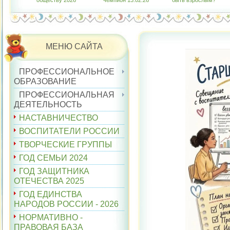
обществу 2026"
чемпион 13.02.26
быть взрослым?"
МЕНЮ САЙТА
ПРОФЕССИОНАЛЬНОЕ
ОБРАЗОВАНИЕ
ПРОФЕССИОНАЛЬНАЯ
ДЕЯТЕЛЬНОСТЬ
НАСТАВНИЧЕСТВО
ВОСПИТАТЕЛИ РОССИИ
ТВОРЧЕСКИЕ ГРУППЫ
ГОД СЕМЬИ 2024
ГОД ЗАЩИТНИКА
ОТЕЧЕСТВА 2025
ГОД ЕДИНСТВА
НАРОДОВ РОССИИ - 2026
НОРМАТИВНО -
ПРАВОВАЯ БАЗА