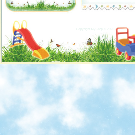
Copyright MyCorp © 2026