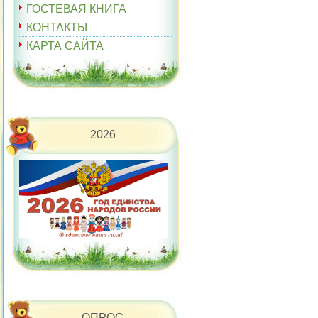
ГОСТЕВАЯ КНИГА
КОНТАКТЫ
КАРТА САЙТА
2026
ОПРОС