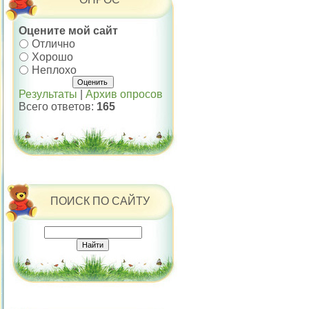
Оцените мой сайт
Отлично
Хорошо
Неплохо
Результаты
|
Архив опросов
Всего ответов:
165
ПОИСК ПО САЙТУ