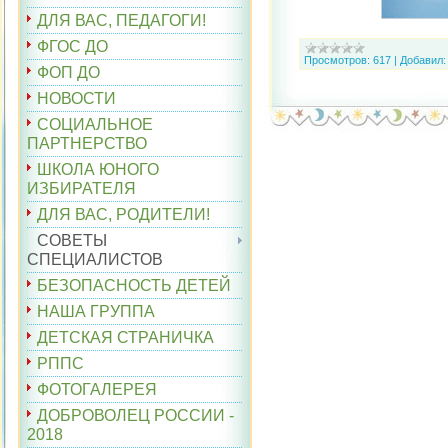
ДЛЯ ВАС, ПЕДАГОГИ!
ФГОС ДО
Просмотров:
617
|
Добавил:
ФОП ДО
НОВОСТИ
СОЦИАЛЬНОЕ
ПАРТНЕРСТВО
ШКОЛА ЮНОГО
ИЗБИРАТЕЛЯ
ДЛЯ ВАС, РОДИТЕЛИ!
СОВЕТЫ
СПЕЦИАЛИСТОВ
БЕЗОПАСНОСТЬ ДЕТЕЙ
НАША ГРУППА
ДЕТСКАЯ СТРАНИЧКА
РППС
ФОТОГАЛЕРЕЯ
ДОБРОВОЛЕЦ РОССИИ -
2018