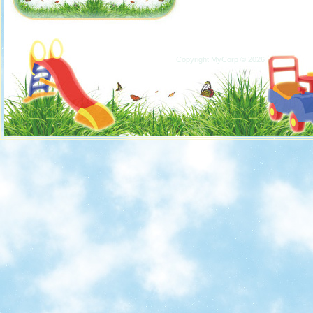
Copyright MyCorp © 2026