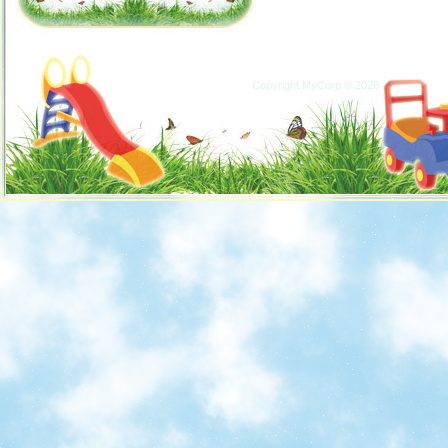
Copyright MyCorp © 2026