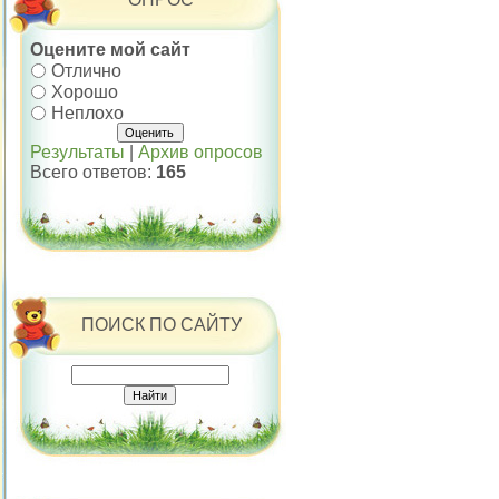
Оцените мой сайт
Отлично
Хорошо
Неплохо
Результаты
|
Архив опросов
Всего ответов:
165
ПОИСК ПО САЙТУ