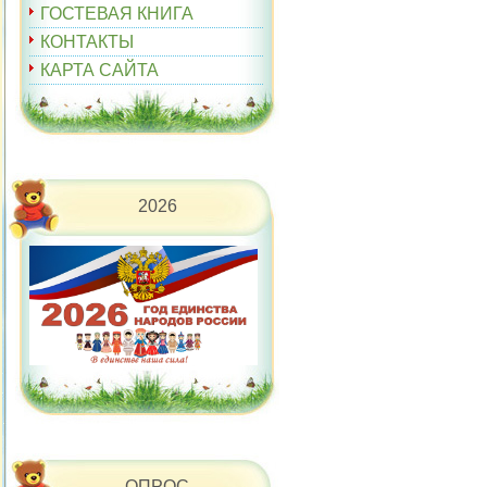
ГОСТЕВАЯ КНИГА
КОНТАКТЫ
КАРТА САЙТА
2026
ОПРОС