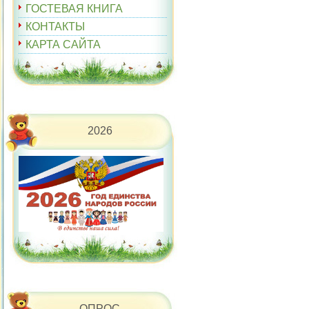
ГОСТЕВАЯ КНИГА
КОНТАКТЫ
КАРТА САЙТА
2026
ОПРОС