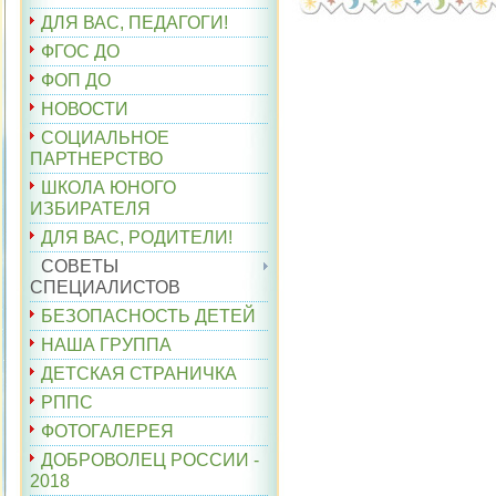
ДЛЯ ВАС, ПЕДАГОГИ!
ФГОС ДО
ФОП ДО
НОВОСТИ
СОЦИАЛЬНОЕ
ПАРТНЕРСТВО
ШКОЛА ЮНОГО
ИЗБИРАТЕЛЯ
ДЛЯ ВАС, РОДИТЕЛИ!
СОВЕТЫ
СПЕЦИАЛИСТОВ
БЕЗОПАСНОСТЬ ДЕТЕЙ
НАША ГРУППА
ДЕТСКАЯ СТРАНИЧКА
РППС
ФОТОГАЛЕРЕЯ
ДОБРОВОЛЕЦ РОССИИ -
2018