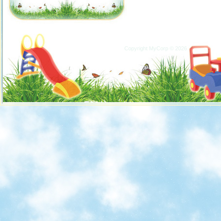
Copyright MyCorp © 2026