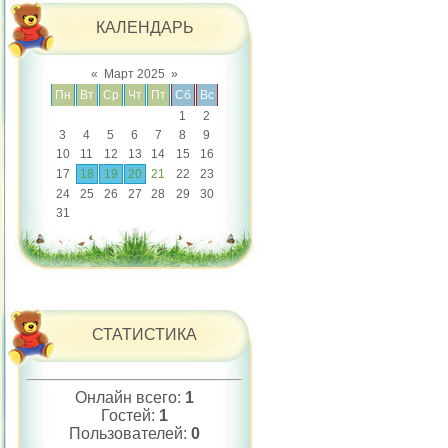
КАЛЕНДАРЬ
«
Март 2025
»
Пн
Вт
Ср
Чт
Пт
Сб
Вс
1
2
3
4
5
6
7
8
9
10
11
12
13
14
15
16
17
18
19
20
21
22
23
24
25
26
27
28
29
30
31
СТАТИСТИКА
Онлайн всего:
1
Гостей:
1
Пользователей:
0