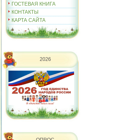
ГОСТЕВАЯ КНИГА
КОНТАКТЫ
КАРТА САЙТА
2026
ОПРОС