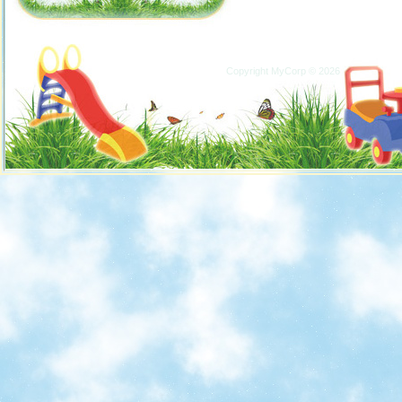
Copyright MyCorp © 2026