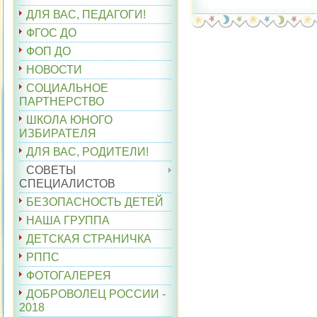
ДЛЯ ВАС, ПЕДАГОГИ!
ФГОС ДО
ФОП ДО
НОВОСТИ
СОЦИАЛЬНОЕ
ПАРТНЕРСТВО
ШКОЛА ЮНОГО
ИЗБИРАТЕЛЯ
ДЛЯ ВАС, РОДИТЕЛИ!
СОВЕТЫ
СПЕЦИАЛИСТОВ
БЕЗОПАСНОСТЬ ДЕТЕЙ
НАША ГРУППА
ДЕТСКАЯ СТРАНИЧКА
РППС
ФОТОГАЛЕРЕЯ
ДОБРОВОЛЕЦ РОССИИ -
2018