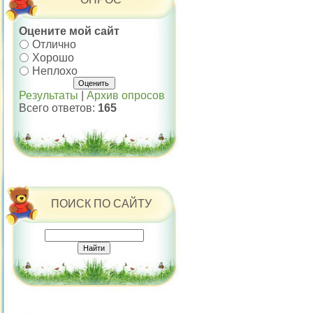
Оцените мой сайт
Отлично
Хорошо
Неплохо
Результаты
|
Архив опросов
Всего ответов:
165
ПОИСК ПО САЙТУ